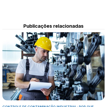
Publicações relacionadas
CONTROLE DE CONTAMINAÇÃO INDUSTRIAL: POR QUE