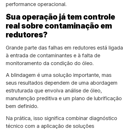
performance operacional.
Sua operação já tem controle
real sobre contaminação em
redutores?
Grande parte das falhas em redutores está ligada
à entrada de contaminantes e à falta de
monitoramento da condição do óleo.
A blindagem é uma solução importante, mas
seus resultados dependem de uma abordagem
estruturada que envolva análise de óleo,
manutenção preditiva e um plano de lubrificação
bem definido.
Na prática, isso significa combinar diagnóstico
técnico com a aplicação de soluções