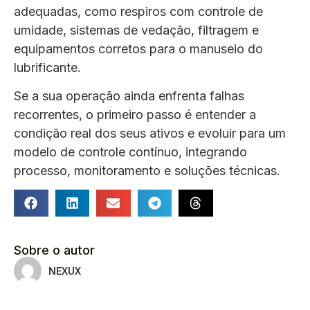
adequadas, como respiros com controle de
umidade, sistemas de vedação, filtragem e
equipamentos corretos para o manuseio do
lubrificante.
Se a sua operação ainda enfrenta falhas
recorrentes, o primeiro passo é entender a
condição real dos seus ativos e evoluir para um
modelo de controle contínuo, integrando
processo, monitoramento e soluções técnicas.
Sobre o autor
NEXUX