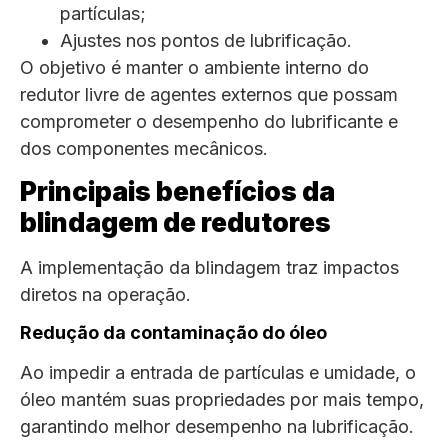
partículas;
Ajustes nos pontos de lubrificação.
O objetivo é manter o ambiente interno do
redutor livre de agentes externos que possam
comprometer o desempenho do lubrificante e
dos componentes mecânicos.
Principais benefícios da
blindagem de redutores
A implementação da blindagem traz impactos
diretos na operação.
Redução da contaminação do óleo
Ao impedir a entrada de partículas e umidade, o
óleo mantém suas propriedades por mais tempo,
garantindo melhor desempenho na lubrificação.