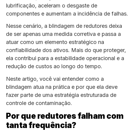
lubrificação, aceleram o desgaste de
componentes e aumentam a incidência de falhas.
Nesse cenário, a blindagem de redutores deixa
de ser apenas uma medida corretiva e passa a
atuar como um elemento estratégico na
confiabilidade dos ativos. Mais do que proteger,
ela contribui para a estabilidade operacional e a
redução de custos ao longo do tempo.
Neste artigo, você vai entender como a
blindagem atua na prática e por que ela deve
fazer parte de uma estratégia estruturada de
controle de contaminação.
Por que redutores falham com
tanta frequência?