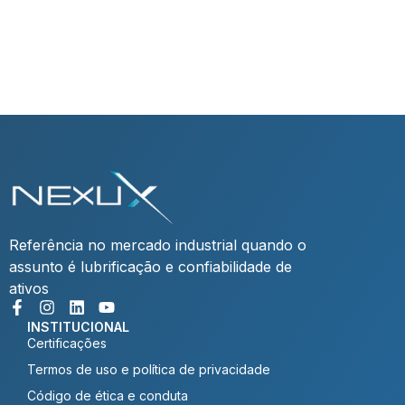
VER PUBLICAÇÃO
Referência no mercado industrial quando o
assunto é lubrificação e confiabilidade de
ativos
INSTITUCIONAL
Certificações
Termos de uso e política de privacidade
Código de ética e conduta