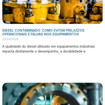
DIESEL CONTAMINADO: COMO EVITAR PREJUÍZOS
OPERACIONAIS E FALHAS NOS EQUIPAMENTOS
23/04/2026
A qualidade do diesel utilizado em equipamentos industriais
impacta diretamente o desempenho, a durabilidade e
VER PUBLICAÇÃO