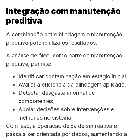
Integração com manutenção
preditiva
A combinação entre blindagem e manutenção
preditiva potencializa os resultados.
A análise de óleo, como parte da manutenção
preditiva, permite:
Identificar contaminação em estágio inicial;
Avaliar a eficiência da blindagem aplicada;
Detectar desgaste anormal de
componentes;
Apoiar decisões sobre intervenções e
melhorias no sistema.
Com isso, a operação deixa de ser reativa e
passa a ser orientada por dados, aumentando a