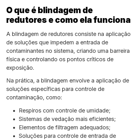
O que é blindagem de
redutores e como ela funciona
A blindagem de redutores consiste na aplicação
de soluções que impedem a entrada de
contaminantes no sistema, criando uma barreira
física e controlando os pontos críticos de
exposição.
Na prática, a blindagem envolve a aplicação de
soluções específicas para controle de
contaminação, como:
Respiros com controle de umidade;
Sistemas de vedação mais eficientes;
Elementos de filtragem adequados;
Soluções para controle de entrada de