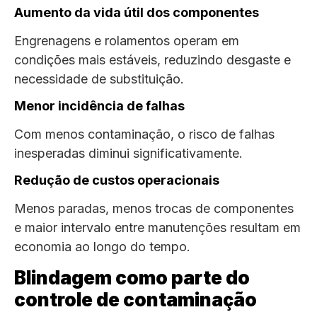
Aumento da vida útil dos componentes
Engrenagens e rolamentos operam em
condições mais estáveis, reduzindo desgaste e
necessidade de substituição.
Menor incidência de falhas
Com menos contaminação, o risco de falhas
inesperadas diminui significativamente.
Redução de custos operacionais
Menos paradas, menos trocas de componentes
e maior intervalo entre manutenções resultam em
economia ao longo do tempo.
Blindagem como parte do
controle de contaminação