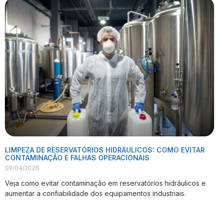
LIMPEZA DE RESERVATÓRIOS HIDRÁULICOS: COMO EVITAR
CONTAMINAÇÃO E FALHAS OPERACIONAIS
09/04/2026
Veja como evitar contaminação em reservatórios hidráulicos e
aumentar a confiabilidade dos equipamentos industriais.