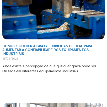
COMO ESCOLHER A GRAXA LUBRIFICANTE IDEAL PARA
AUMENTAR A CONFIABILIDADE DOS EQUIPAMENTOS
INDUSTRIAIS
25/06/2026
Ainda existe a percepção de que qualquer graxa pode ser
utilizada em diferentes equipamentos industriais
VER PUBLICAÇÃO