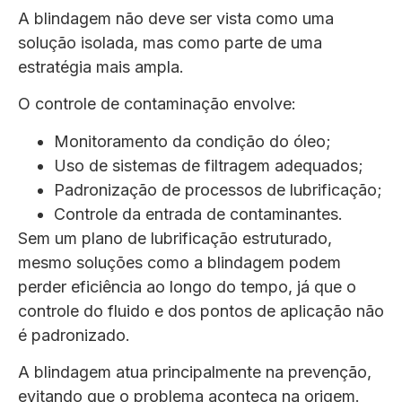
A blindagem não deve ser vista como uma
solução isolada, mas como parte de uma
estratégia mais ampla.
O controle de contaminação envolve:
Monitoramento da condição do óleo;
Uso de sistemas de filtragem adequados;
Padronização de processos de lubrificação;
Controle da entrada de contaminantes.
Sem um plano de lubrificação estruturado,
mesmo soluções como a blindagem podem
perder eficiência ao longo do tempo, já que o
controle do fluido e dos pontos de aplicação não
é padronizado.
A blindagem atua principalmente na prevenção,
evitando que o problema aconteça na origem.