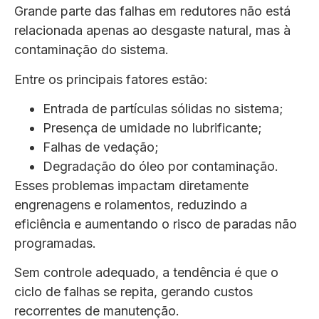
Grande parte das falhas em redutores não está
relacionada apenas ao desgaste natural, mas à
contaminação do sistema.
Entre os principais fatores estão:
Entrada de partículas sólidas no sistema;
Presença de umidade no lubrificante;
Falhas de vedação;
Degradação do óleo por contaminação.
Esses problemas impactam diretamente
engrenagens e rolamentos, reduzindo a
eficiência e aumentando o risco de paradas não
programadas.
Sem controle adequado, a tendência é que o
ciclo de falhas se repita, gerando custos
recorrentes de manutenção.