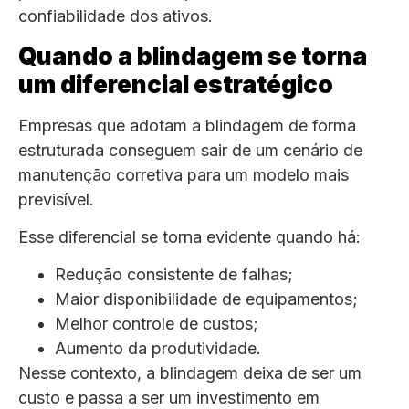
confiabilidade dos ativos.
Quando a blindagem se torna
um diferencial estratégico
Empresas que adotam a blindagem de forma
estruturada conseguem sair de um cenário de
manutenção corretiva para um modelo mais
previsível.
Esse diferencial se torna evidente quando há:
Redução consistente de falhas;
Maior disponibilidade de equipamentos;
Melhor controle de custos;
Aumento da produtividade.
Nesse contexto, a blindagem deixa de ser um
custo e passa a ser um investimento em