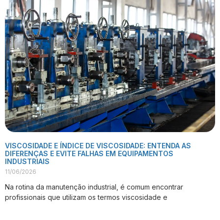
VISCOSIDADE E ÍNDICE DE VISCOSIDADE: ENTENDA AS
DIFERENÇAS E EVITE FALHAS EM EQUIPAMENTOS
INDUSTRIAIS
11/06/2026
Na rotina da manutenção industrial, é comum encontrar
profissionais que utilizam os termos viscosidade e