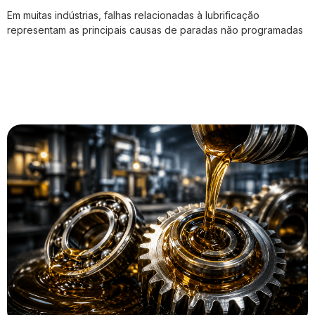
Em muitas indústrias, falhas relacionadas à lubrificação
representam as principais causas de paradas não programadas
VER PUBLICAÇÃO